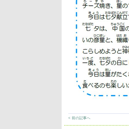
< 前の記事へ