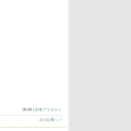
06:00 |
給食アラカルト
次の記事へ >