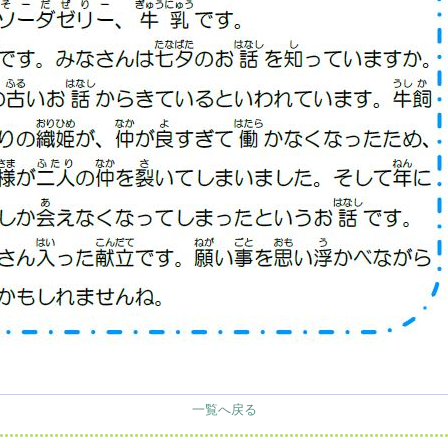
一覧へ戻る